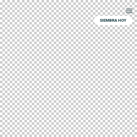
SIEMBRA HOY