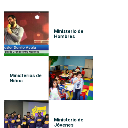
Ministerio de
Hombres
Ministerios de
Niños
Ministerio de
Jóvenes