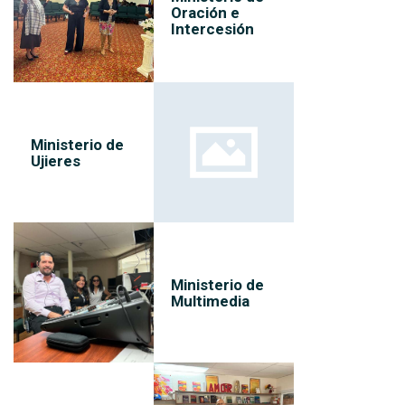
Oración e
Intercesión
Ministerio de
Ujieres
Ministerio de
Multimedia