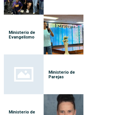
Ministerio de
Evangelismo
Ministerio de
Parejas
Ministerio de