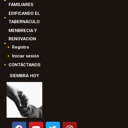
FAMILIARES
EDIFICANDO EL
TABERNÁCULO
MENBRECIA Y
RENOVACION
Registro
Iniciar sesión
CONTÁCTANOS
SIEMBRA HOY