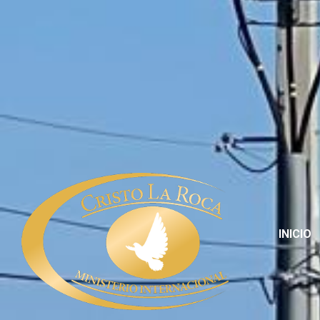
INICIO