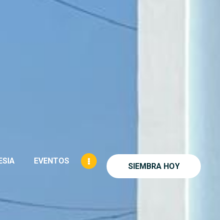
ESIA
EVENTOS
SIEMBRA HOY