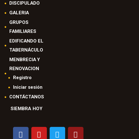
DISCIPULADO
GALERIA
GRUPOS
FAMILIARES
EDIFICANDO EL
TABERNÁCULO
MENBRECIA Y
RENOVACION
Registro
Iniciar sesión
CONTÁCTANOS
SIEMBRA HOY