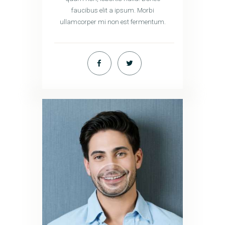
faucibus elit a ipsum. Morbi
ullamcorper mi non est fermentum.