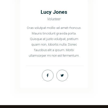
Lucy Jones
Volunteer
Cras volutpat mollis vel amet rhoncus.
Mauris tincidunt gravida porta.
Quisque at justo volutpat, pretium
quam non, lobortis nulla. Donec
faucibus elit a ipsum. Morbi
ullamcorper mi non est fermentum.