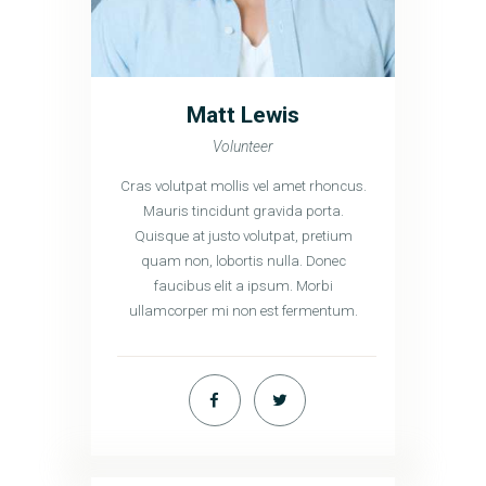
Matt Lewis
Volunteer
Cras volutpat mollis vel amet rhoncus.
Mauris tincidunt gravida porta.
Quisque at justo volutpat, pretium
quam non, lobortis nulla. Donec
faucibus elit a ipsum. Morbi
ullamcorper mi non est fermentum.