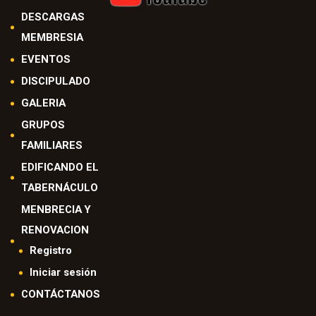
DESCARGAS
MEMBRESIA
EVENTOS
DISCIPULADO
GALERIA
GRUPOS
FAMILIARES
EDIFICANDO EL
TABERNÁCULO
MENBRECIA Y
RENOVACION
Registro
Iniciar sesión
CONTÁCTANOS