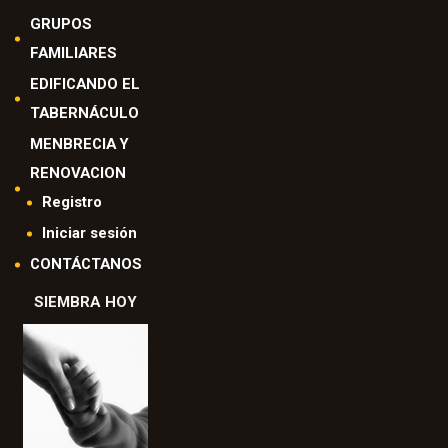
GRUPOS
FAMILIARES
EDIFICANDO EL
TABERNÁCULO
MENBRECIA Y
RENOVACION
Registro
Iniciar sesión
CONTÁCTANOS
SIEMBRA HOY