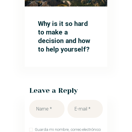
Why is it so hard
to make a
decision and how
to help yourself?
Leave a Reply
Guarda mi nombre, correo electrónico