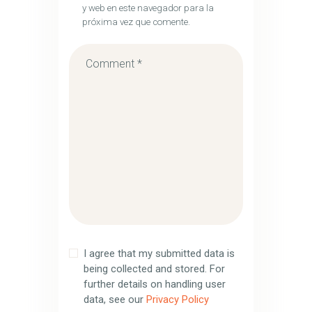
y web en este navegador para la
próxima vez que comente.
I agree that my submitted data is
being collected and stored. For
further details on handling user
data, see our
Privacy Policy